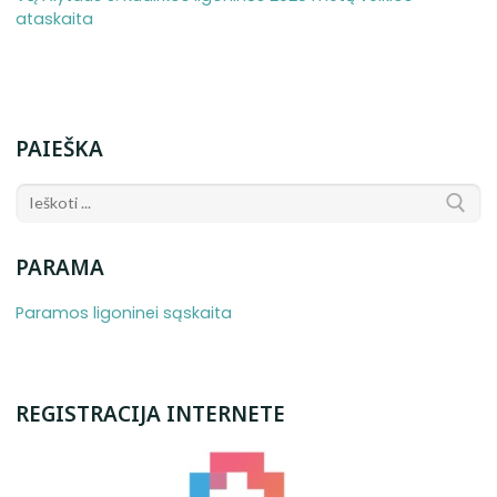
ataskaita
PAIEŠKA
PARAMA
Paramos ligoninei sąskaita
REGISTRACIJA INTERNETE