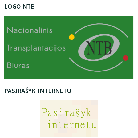
LOGO NTB
PASIRAŠYK INTERNETU