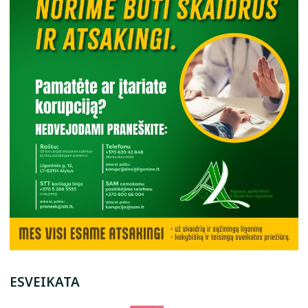
ESVEIKATA