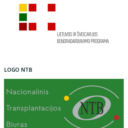
LOGO NTB