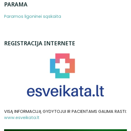
PARAMA
Paramos ligoninei sąskaita
REGISTRACIJA INTERNETE
VISĄ INFORMACIJĄ GYDYTOJUI IR PACIENTAMS GALIMA RASTI:
www.esveikata.lt