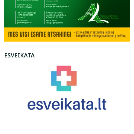
ESVEIKATA