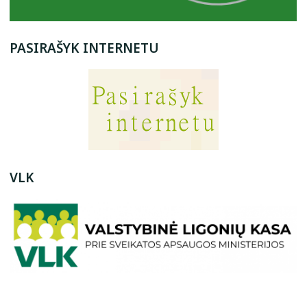
PASIRAŠYK INTERNETU
VLK