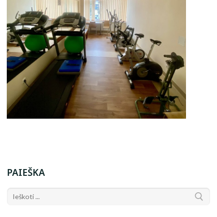
PAIEŠKA