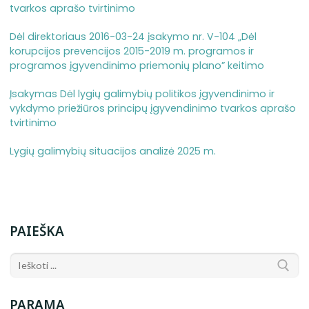
tvarkos aprašo tvirtinimo
Dėl direktoriaus 2016-03-24 įsakymo nr. V-104 „Dėl
korupcijos prevencijos 2015-2019 m. programos ir
programos įgyvendinimo priemonių plano” keitimo
Įsakymas Dėl lygių galimybių politikos įgyvendinimo ir
vykdymo priežiūros principų įgyvendinimo tvarkos aprašo
tvirtinimo
Lygių galimybių situacijos analizė 2025 m.
PAIEŠKA
PARAMA