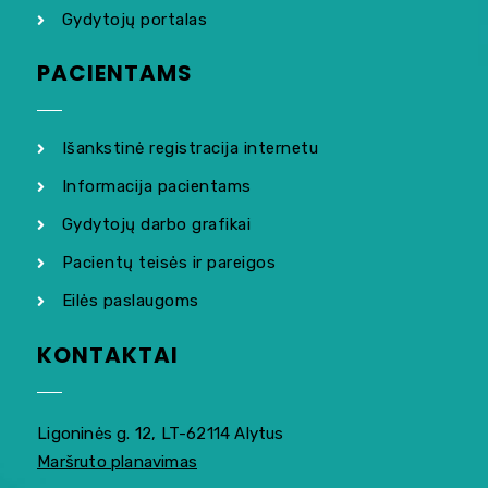
Gydytojų portalas
PACIENTAMS
Išankstinė registracija internetu
Informacija pacientams
Gydytojų darbo grafikai
Pacientų teisės ir pareigos
Eilės paslaugoms
KONTAKTAI
Ligoninės g. 12, LT-62114 Alytus
Maršruto planavimas