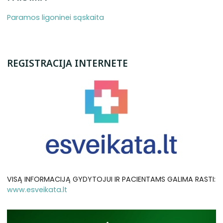
Paramos ligoninei sąskaita
REGISTRACIJA INTERNETE
VISĄ INFORMACIJĄ GYDYTOJUI IR PACIENTAMS GALIMA RASTI:
www.esveikata.lt