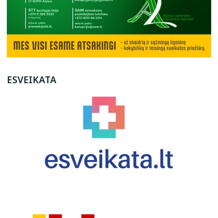
ESVEIKATA