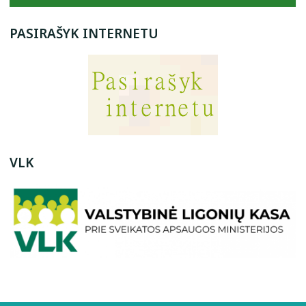
PASIRAŠYK INTERNETU
VLK