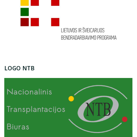
LOGO NTB