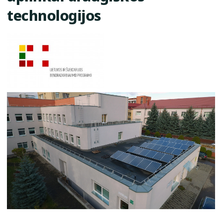
technologijos