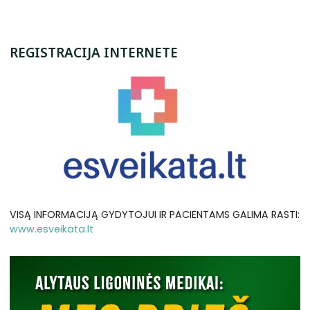
REGISTRACIJA INTERNETE
VISĄ INFORMACIJĄ GYDYTOJUI IR PACIENTAMS GALIMA RASTI:
www.esveikata.lt