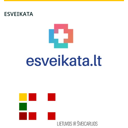
ESVEIKATA