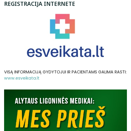
REGISTRACIJA INTERNETE
VISĄ INFORMACIJĄ GYDYTOJUI IR PACIENTAMS GALIMA RASTI:
www.esveikata.lt