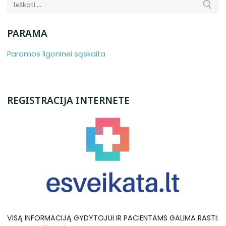
PARAMA
Paramos ligoninei sąskaita
REGISTRACIJA INTERNETE
VISĄ INFORMACIJĄ GYDYTOJUI IR PACIENTAMS GALIMA RASTI: