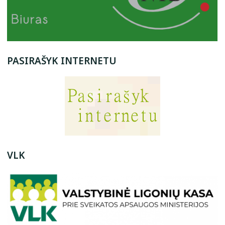
PASIRAŠYK INTERNETU
VLK