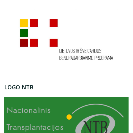
LOGO NTB