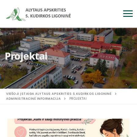
Projektai
VIEŠOJI ĮSTAIGA ALYTAUS APSKRITIES S.KUDIRKOS LIGONINĖ
ADMINISTRACINĖ INFORMACIJA
PROJEKTAI