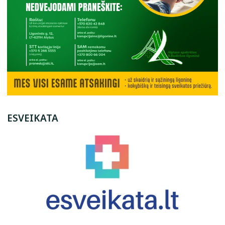
ESVEIKATA