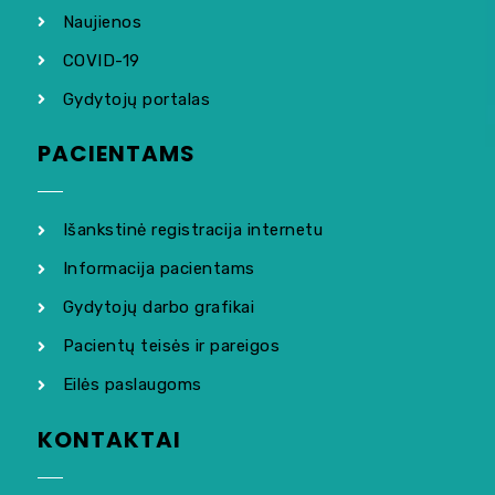
Naujienos
COVID-19
Gydytojų portalas
PACIENTAMS
Išankstinė registracija internetu
Informacija pacientams
Gydytojų darbo grafikai
Pacientų teisės ir pareigos
Eilės paslaugoms
KONTAKTAI