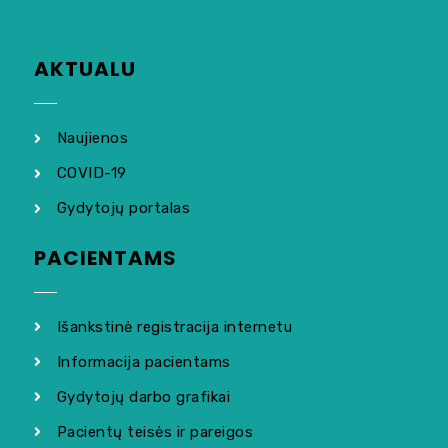
AKTUALU
Naujienos
COVID-19
Gydytojų portalas
PACIENTAMS
Išankstinė registracija internetu
Informacija pacientams
Gydytojų darbo grafikai
Pacientų teisės ir pareigos