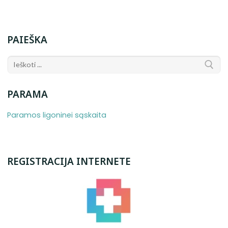
PAIEŠKA
PARAMA
Paramos ligoninei sąskaita
REGISTRACIJA INTERNETE