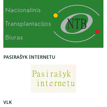
PASIRAŠYK INTERNETU
VLK