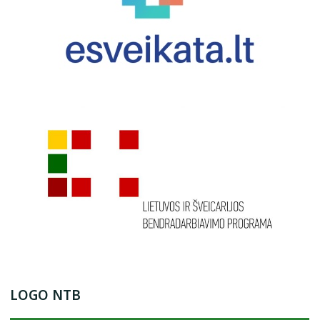
LOGO NTB