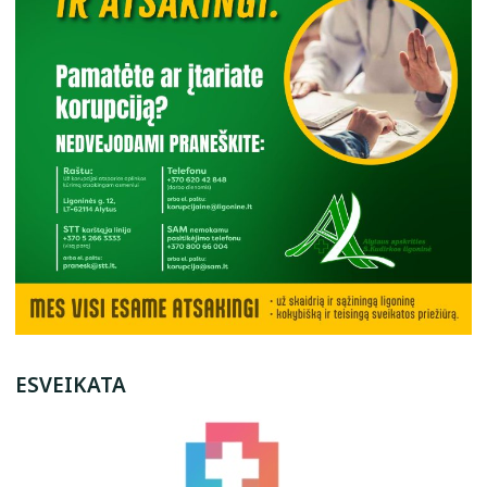
ESVEIKATA