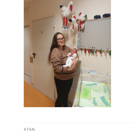
ATGAL