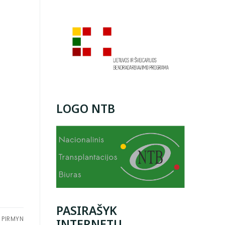
LOGO NTB
PASIRAŠYK
PIRMYN
INTERNETU